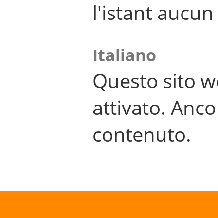
l'istant aucu
Italiano
Questo sito w
attivato. Anco
contenuto.